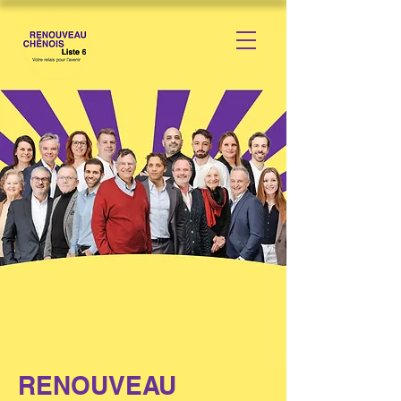
RENOUVEAU