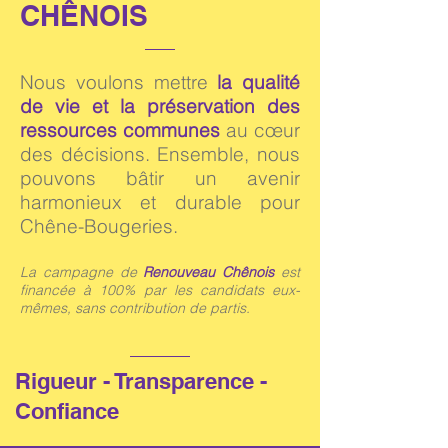
CHÊNOIS
Nous voulons mettre
la qualité
de vie et la préservation des
ressources communes
au cœur
des décisions. Ensemble, nous
pouvons bâtir un avenir
harmonieux et durable pour
Chêne-Bougeries.
La campagne de
Renouveau Chênois
est
financée à 100% par les candidats eux-
mêmes, sans contribution de partis.
Rigueur - Transparence -
Confiance