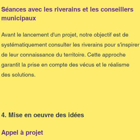
Séances avec les riverains et les conseillers
municipaux
Avant le lancement d'un projet, notre objectif est de
systématiquement consulter les riverains pour s'inspirer
de leur connaissance du territoire. Cette approche
garantit la prise en compte des vécus et le réalisme
des solutions.
4. Mise en oeuvre des idées
Appel à projet