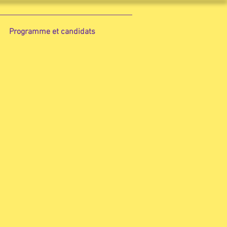
Programme et candidats