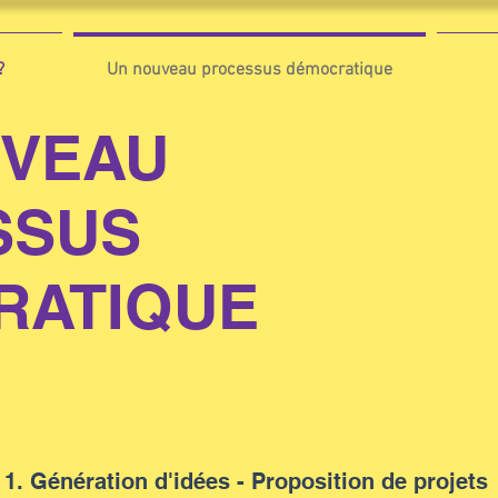
?
Un nouveau processus démocratique
UVEAU
SSUS
RATIQUE
1. Génération d'idées - Proposition de projets