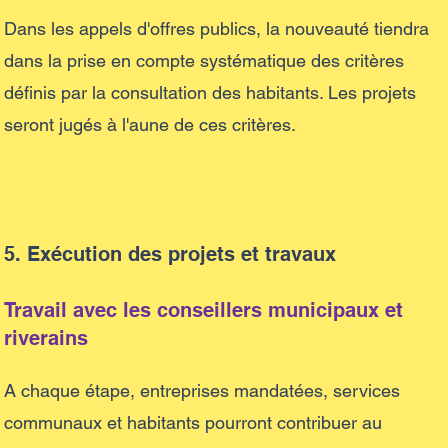
Dans les appels d'offres publics, la nouveauté tiendra
dans la prise en compte systématique des critères
définis par la consultation des habitants. Les projets
seront jugés à l'aune de ces critères.
5. Exécution des projets et travaux
Travail avec les conseillers municipaux et
riverains
A chaque étape, entreprises mandatées, services
communaux et habitants pourront contribuer au