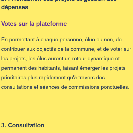
dépenses
Votes sur la plateforme
En permettant à chaque personne, élue ou non, de
contribuer aux objectifs de la commune, et de voter sur
les projets, les élus auront un retour dynamique et
permanent des habitants, faisant émerger les projets
prioritaires plus rapidement qu'à travers des
consultations et séances de commissions ponctuelles.
3. Consultation