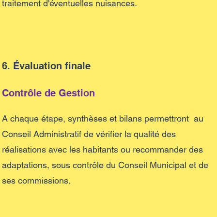
traitement d'éventuelles nuisances.
6. Évaluation finale
Contrôle de Gestion
A chaque étape, synthèses et bilans permettront au
Conseil Administratif de vérifier la qualité des
réalisations avec les habitants ou recommander des
adaptations, sous contrôle du Conseil Municipal et de
ses commissions.