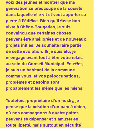
voix des jeunes et montrer que ma 
génération se préoccupe de la société 
dans laquelle elle vit et veut apporter sa 
pierre à l’édifice. Bien qu’il fasse bon 
vivre à Chêne-Bougeries, je suis 
convaincu que certaines choses 
peuvent être améliorées et de nouveaux 
projets initiés. Je souhaite faire partie 
de cette évolution. Si je suis élu, je 
m’engage avant tout à être votre relais 
au sein du Conseil Municipal. En effet, 
je suis un habitant de la commune 
comme vous, et vos préoccupations, 
problèmes et besoins sont 
probablement les même que les miens.
Toutefois, propriétaire d’un husky, je 
pense que la création d’un parc à chien, 
où nos compagnons à quatre pattes 
peuvent se dépenser et s’amuser en 
toute liberté, mais surtout en sécurité 